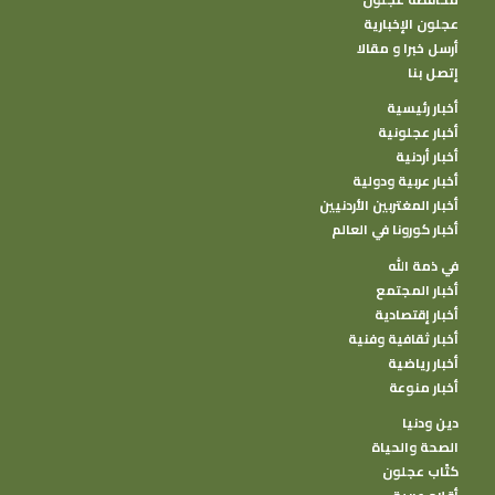
عجلون الإخبارية
أرسل خبرا و مقالا
إتصل بنا
أخبار رئيسية
أخبار عجلونية
أخبار أردنية
أخبار عربية ودولية
أخبار المغتربين الأردنيين
أخبار كورونا في العالم
في ذمة الله
أخبار المجتمع
أخبار إقتصادية
أخبار ثقافية وفنية
أخبار رياضية
أخبار منوعة
دين ودنيا
الصحة والحياة
كتًاب عجلون