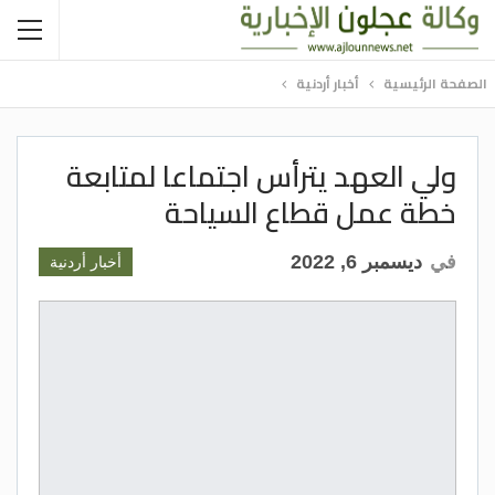
الصفحة الرئيسية
أخبار أردنية
ولي العهد يترأس اجتماعا لمتابعة
خطة عمل قطاع السياحة
في
ديسمبر 6, 2022
أخبار أردنية