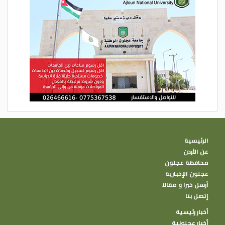
الرئيسية
عن الأردن
محافظة عجلون
عجلون الإخبارية
أرسل خبرا و مقالا
إتصل بنا
أخبار رئيسية
أخبار عجلونية