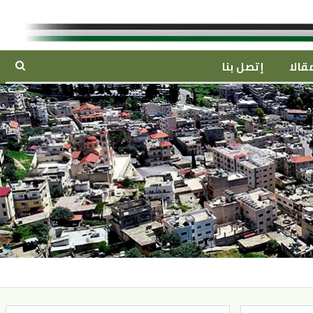
قالا
إتصل بنا