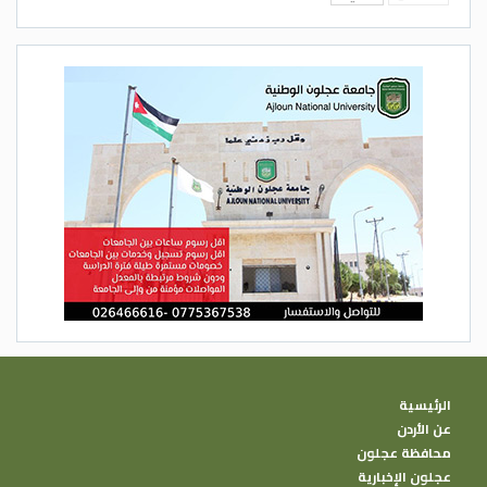
الرئيسية
عن الأردن
محافظة عجلون
عجلون الإخبارية