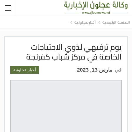
الصفحة الرئيسية
أخبار عجلونية
يوم ترفيهي لذوي الاحتياجات
الخاصة في مركز شباب كفرنجة
في
مارس 13, 2023
أخبار عجلونية