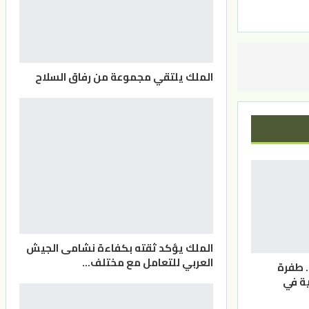
الملك يلتقي مجموعة من رفاق السلاح
الملك يؤكد ثقته بكفاءة نشامى الجيش
العربي للتعامل مع مختلف…
. طفرة
ة في