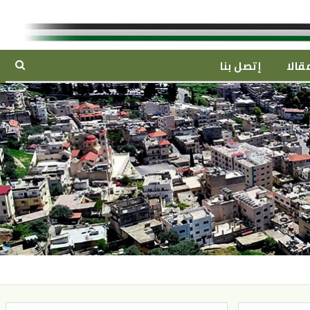
قالا
إتصل بنا