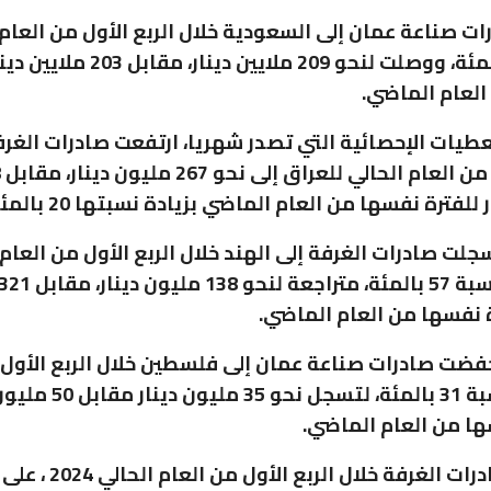
ات صناعة عمان إلى السعودية خلال الربع الأول من العام 
بنسبة 3 بالمئة، ووصلت لنحو 209 ملايين دين
لعام الماضي.
طيات الإحصائية التي تصدر شهريا، ارتفعت صادرات الغرف
ال
للفترة نفسها من العام الماضي بزيادة نسبتها 20 بالمئة.
جلت صادرات الغرفة إلى الهند خلال الربع الأول من العام 
رة نفسها من العام الماضي.
خفضت صادرات صناعة عمان إلى فلسطين خلال الربع الأول 
الحالي، بنسبة 31 بالمئة، لتسجل نحو
ها من العام الماضي.
وتوزعت صادرات الغرفة خلال ال