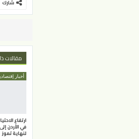
شارك
مقالات ذا
أخبار إقتصادي
ارتفاع الاحتي
لنهاية تموز