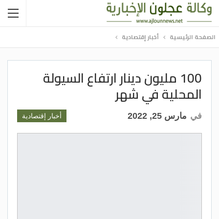
الصفحة الرئيسية
أخبار إقتصادية
100 مليون دينار ارتفاع السيولة
المحلية في شهر
في
مارس 25, 2022
أخبار إقتصادية