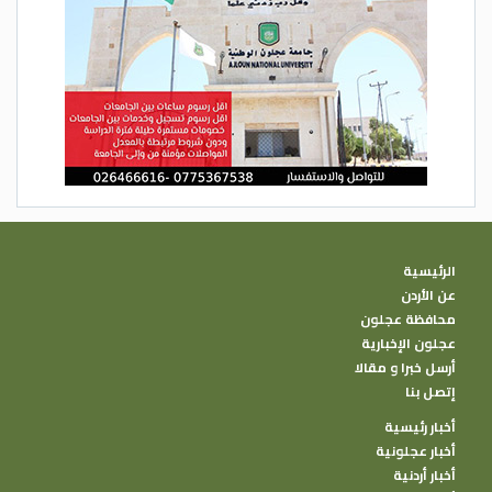
الرئيسية
عن الأردن
محافظة عجلون
عجلون الإخبارية
أرسل خبرا و مقالا
إتصل بنا
أخبار رئيسية
أخبار عجلونية
أخبار أردنية