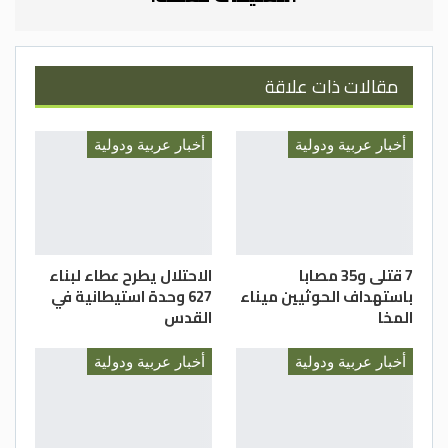
مقالات ذات علاقة
أخبار عربية ودولية
أخبار عربية ودولية
7 قتلى و35 مصابا
الاحتلال يطرح عطاء لبناء
باستهداف الحوثيين ميناء
627 وحدة استيطانية في
المخا
القدس
أخبار عربية ودولية
أخبار عربية ودولية