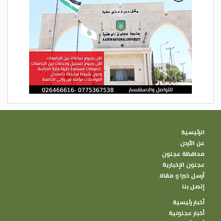
الرئيسية
عن الأردن
محافظة عجلون
عجلون الإخبارية
أرسل خبرا و مقالا
إتصل بنا
أخبار رئيسية
أخبار عجلونية