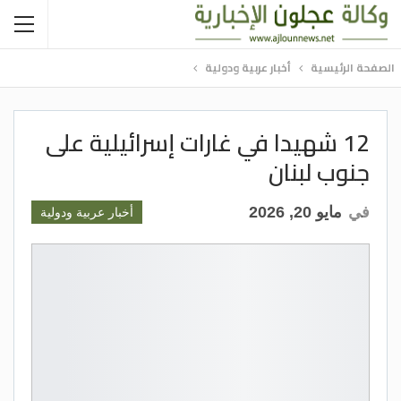
الصفحة الرئيسية
أخبار عربية ودولية
12 شهيدا في غارات إسرائيلية على
جنوب لبنان
في
مايو 20, 2026
أخبار عربية ودولية