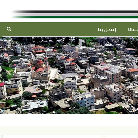
قالا
إتصل بنا