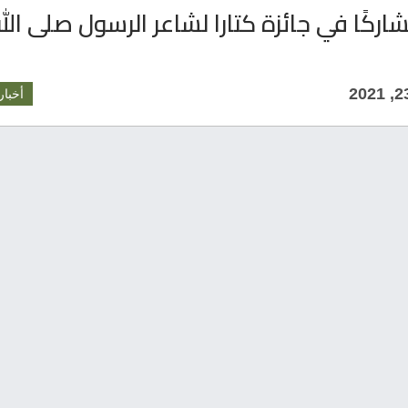
1 مشاركًا في جائزة كتارا لشاعر الرسول صلى الل
أخبار