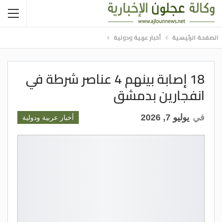
الصفحة الرئيسية
أخبار عربية ودولية
18 إصابة بينهم 4 عناصر شرطة في
انفجارين بدمشق
في
يوليو 7, 2026
أخبار عربية ودولية