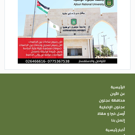
الرئيسية
عن الأردن
محافظة عجلون
عجلون الإخبارية
أرسل خبرا و مقالا
إتصل بنا
أخبار رئيسية