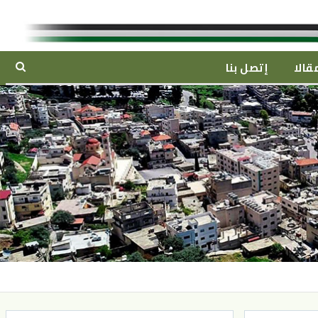
قالا
إتصل بنا