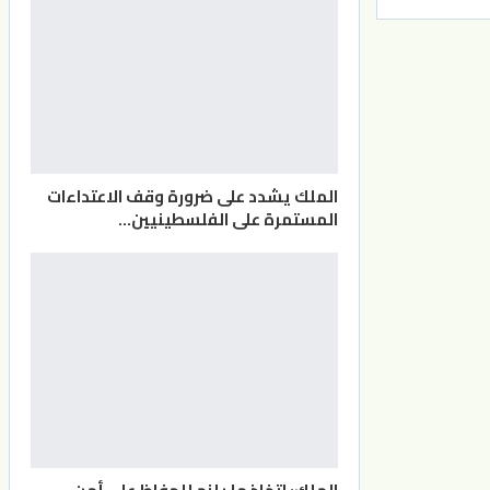
الملك يشدد على ضرورة وقف الاعتداءات
المستمرة على الفلسطينيين…