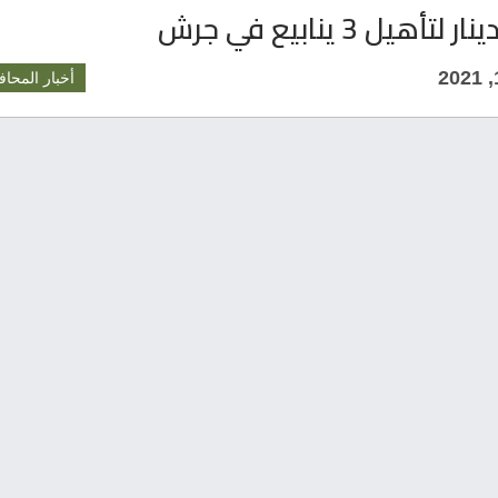
أخبار المحاف