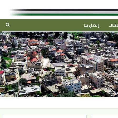
قالا
إتصل بنا