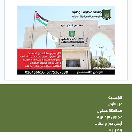
الرئيسية
عن الأردن
محافظة عجلون
عجلون الإخبارية
أرسل خبرا و مقالا
إتصل بنا