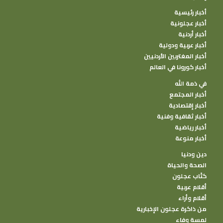
أخبار رئيسية
أخبار عجلونية
أخبار أردنية
أخبار عربية ودولية
أخبار المغتربين الأردنيين
أخبار كورونا في العالم
في ذمة الله
أخبار المجتمع
أخبار إقتصادية
أخبار ثقافية وفنية
أخبار رياضية
أخبار منوعة
دين ودنيا
الصحة والحياة
كتًاب عجلون
أقلام عربية
أقلام وأراء
من ذاكرة عجلون الإخبارية
لمسة وفاء