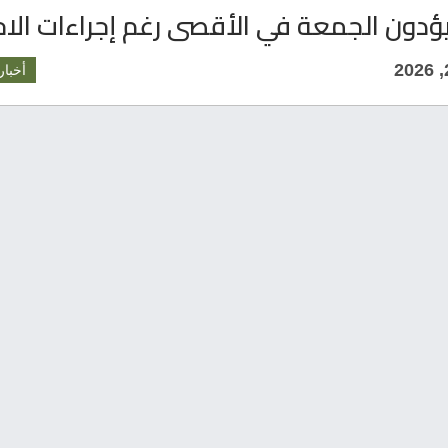
أخبار