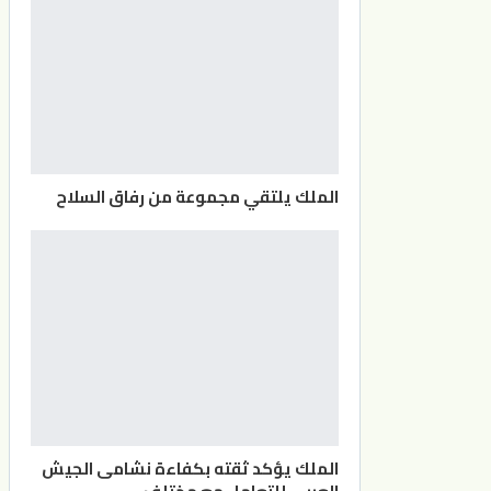
الملك يلتقي مجموعة من رفاق السلاح
الملك يؤكد ثقته بكفاءة نشامى الجيش