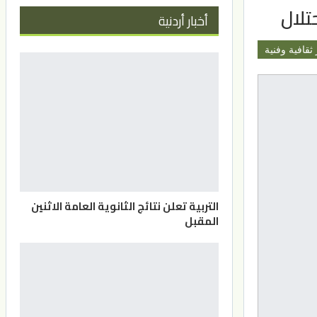
أخبار أردنية
 ثقافية وفنية
التربية تعلن نتائج الثانوية العامة الاثنين
المقبل