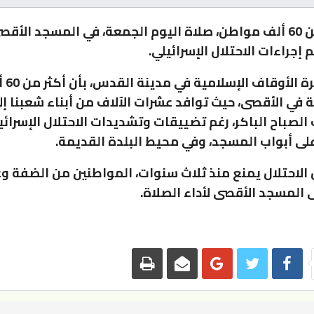
أدى أكثر من 60 ألف مواطن، صلاة اليوم الجمعة، في المسجد الأق
م إجراءات الاحتلال الإسرائيلي.
وأفادت 
ة في الأقصى، حيث توافد عشرات الآلاف من أبناء شعبنا إل
الصباح الباكر، رغم تضييقات وتشديدات الاحتلال الإسرائي
على أبواب المسجد، وفي محيط البلدة القديمة.
أن الاحتلال يمنع منذ ثلاث سنوات، المواطنين من الضفة و
 المسجد الأقصى لأداء الصلاة.