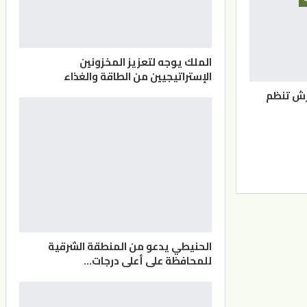
الملك يوجه لتعزيز المخزونين
الإستراتيجيين من الطاقة والغذاء
رش تنظم
الحنيطي يدعو من المنطقة الشرقية
للمحافظة على أعلى درجات…