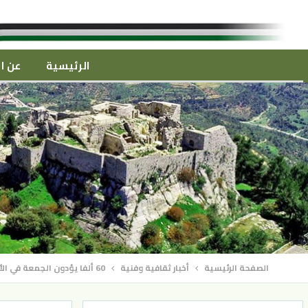
الرئيسية
عن ال
الصفحة الرئيسية
أخبار ثقافية وفنية
60 ألفا يؤدون الجمعة في الأقصى رغم إجراءات الاحتلال