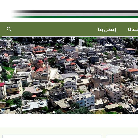
قالا
إتصل بنا