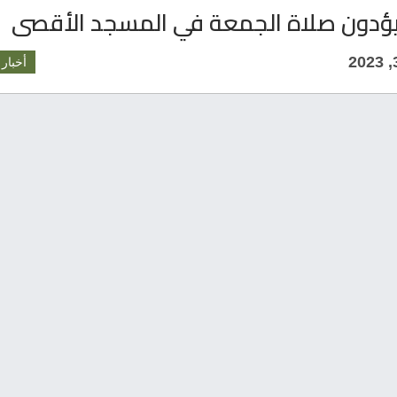
أخبار 