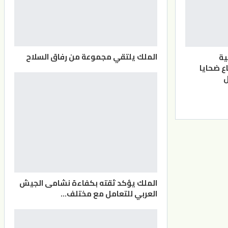
الملك يلتقي مجموعة من رفاق السلاح
ية
ع ضحايا
الملك يؤكد ثقته بكفاءة نشامى الجيش
العربي للتعامل مع مختلف…