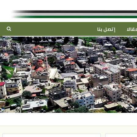
قالا
إتصل بنا