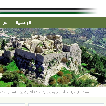
الرئيسية
عن ال
الصفحة الرئيسية
أخبار عربية ودولية
60 ألفا يؤدون صلاة الجمعة في المسجد الأقصى