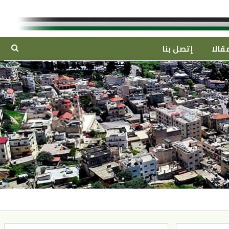
قالا
إتصل بنا