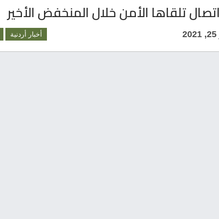
2
أخبار أردنية