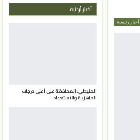
أخبار أردنية
أخبار رئيسية
الحنيطي: المحافظة على أعلى درجات
الجاهزية والاستعداد