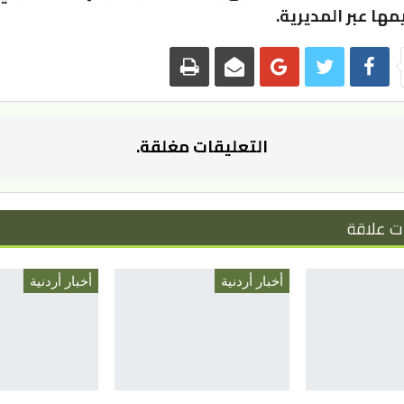
ها عبر المديرية.
التعليقات مغلقة.
ت علاقة
أخبار أردنية
أخبار أردنية