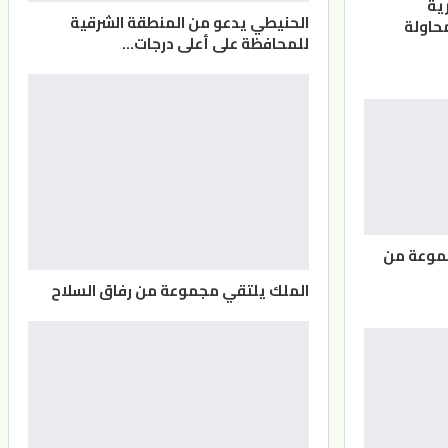
ية
الحنيطي يدعو من المنطقة الشرقية
حاولة
للمحافظة على أعلى درجات…
موعة من
الملك يلتقي مجموعة من رفاق السلاح