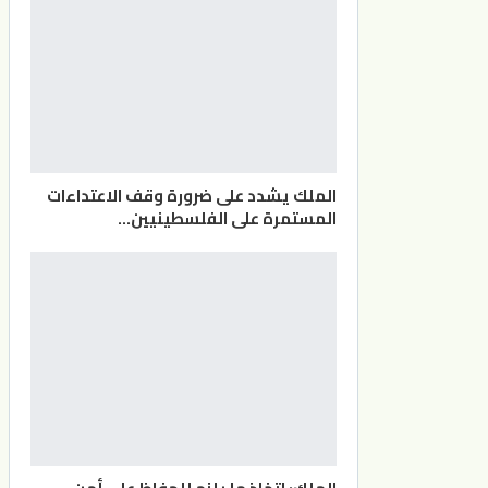
الملك يشدد على ضرورة وقف الاعتداءات
المستمرة على الفلسطينيين…