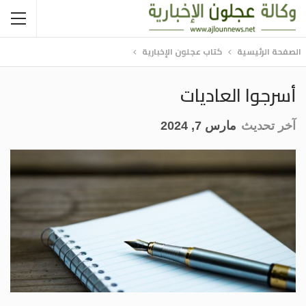
الصفحة الرئيسية
كتاب عجلون الإخبارية
أسرجوا العاديات
آخر تحديث
مارس 7, 2024