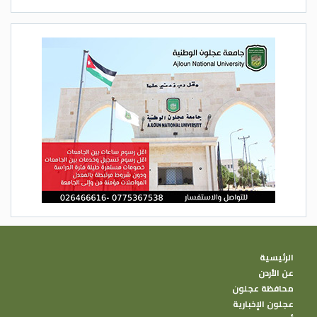
الرئيسية
عن الأردن
محافظة عجلون
عجلون الإخبارية