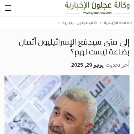
الصفحة الرئيسية
كتاب عجلون الإخبارية
إلى متى سيدفع الإسرائيليون أثمان
بضاعة ليست لهم؟
آخر تحديث
يونيو 29, 2025