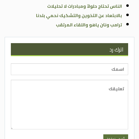
الناس تحتاج حلولاً ومبادرات لا تحليلات
بالابتعاد عن التخوين والتشكيك نحمي بلدنا
ترامب ونتن ياهو واللقاء المرتقب
اترك رد