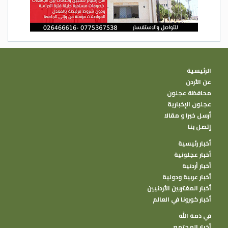
الرئيسية
عن الأردن
محافظة عجلون
عجلون الإخبارية
أرسل خبرا و مقالا
إتصل بنا
أخبار رئيسية
أخبار عجلونية
أخبار أردنية
أخبار عربية ودولية
أخبار المغتربين الأردنيين
أخبار كورونا في العالم
في ذمة الله
أخبار المجتمع