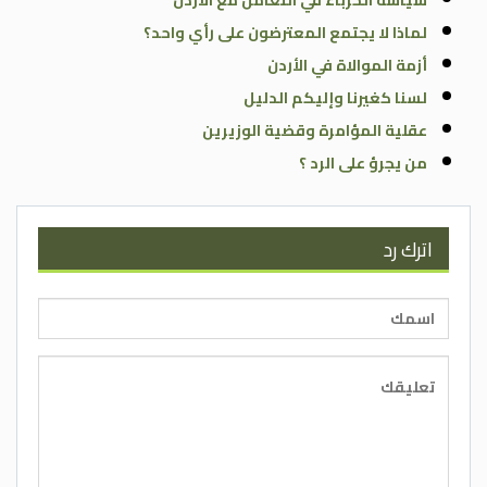
سياسة الحرباء في التعامل مع الاردن
لماذا لا يجتمع المعترضون على رأي واحد؟
أزمة الموالاة في الأردن
لسنا كغيرنا وإليكم الدليل
عقلية المؤامرة وقضية الوزيرين
من يجرؤ على الرد ؟
اترك رد