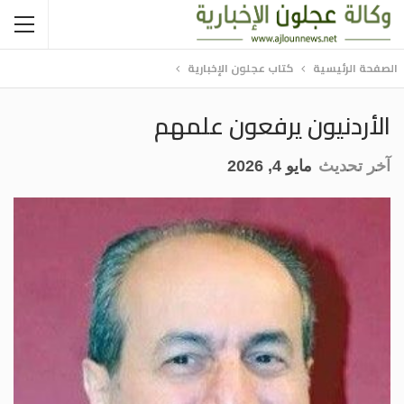
الصفحة الرئيسية
كتاب عجلون الإخبارية
الأردنيون يرفعون علمهم
آخر تحديث
مايو 4, 2026