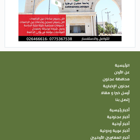
الرئيسية
عن الأردن
محافظة عجلون
عجلون الإخبارية
أرسل خبرا و مقالا
إتصل بنا
أخبار رئيسية
أخبار عجلونية
أخبار أردنية
أخبار عربية ودولية
أخبار المغتربين الأردنيين