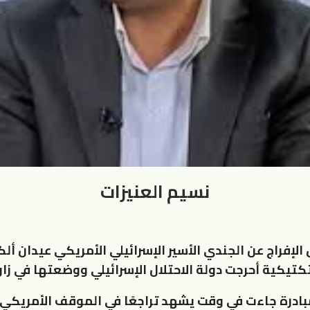
نسيم العنيزات
الإفراج عن الجندي الأسير الإسرائيلي الأمريكي عيدان أل
كتيكية أحرجت دولة الاحتلال الإسرائيلي ووضعتها في زا
بادرة جاءت في وقت يشهد تراجعًا في الموقف الأمريكي 