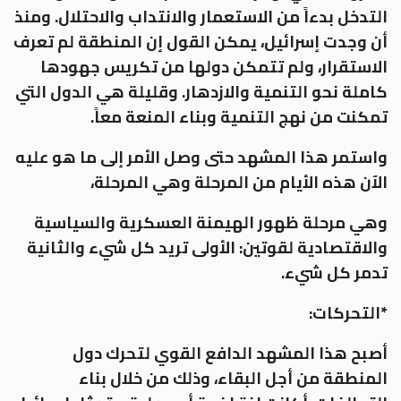
التدخل بدءاً من الاستعمار والانتداب والاحتلال. ومنذ
أن وجدت إسرائيل، يمكن القول إن المنطقة لم تعرف
الاستقرار، ولم تتمكن دولها من تكريس جهودها
كاملة نحو التنمية والازدهار. وقليلة هي الدول التي
تمكنت من نهج التنمية وبناء المنعة معاً.
واستمر هذا المشهد حتى وصل الأمر إلى ما هو عليه
الآن هذه الأيام من المرحلة وهي المرحلة،
وهي مرحلة ظهور الهيمنة العسكرية والسياسية
والاقتصادية لقوتين: الأولى تريد كل شيء والثانية
تدمر كل شيء.
*التحركات:
أصبح هذا المشهد الدافع القوي لتحرك دول
المنطقة من أجل البقاء، وذلك من خلال بناء