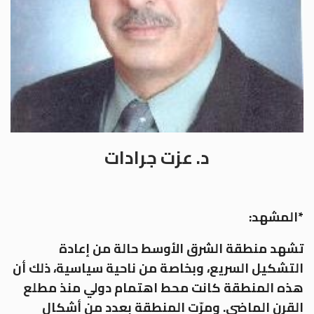
د. عزت جرادات
*المشهد:
تشهد منطقة الشرق الأوسط حالة من إعادة
التشكيل السريع، وبخاصة من ناحية سياسية، ذلك أن
هذه المنطقة كانت محط اهتمام دولي منذ مطلع
القرن الماضي. ومرّت المنطقة بعدد من أشكال