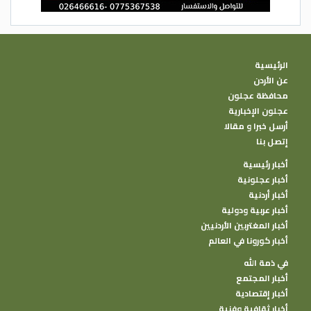
الرئيسية
عن الأردن
محافظة عجلون
عجلون الإخبارية
أرسل خبرا و مقالا
إتصل بنا
أخبار رئيسية
أخبار عجلونية
أخبار أردنية
أخبار عربية ودولية
أخبار المغتربين الأردنيين
أخبار كورونا في العالم
في ذمة الله
أخبار المجتمع
أخبار إقتصادية
أخبار ثقافية وفنية