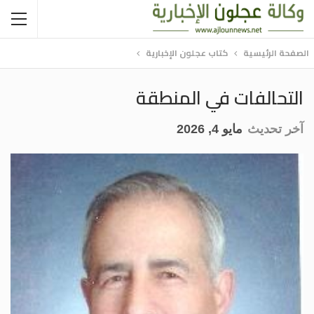
الصفحة الرئيسية
كتاب عجلون الإخبارية
التحالفات في المنطقة
آخر تحديث
مايو 4, 2026