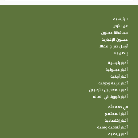
الرئيسية
عن الأردن
محافظة عجلون
عجلون الإخبارية
أرسل خبرا و مقالا
إتصل بنا
أخبار رئيسية
أخبار عجلونية
أخبار أردنية
أخبار عربية ودولية
أخبار المغتربين الأردنيين
أخبار كورونا في العالم
في ذمة الله
أخبار المجتمع
أخبار إقتصادية
أخبار ثقافية وفنية
أخبار رياضية