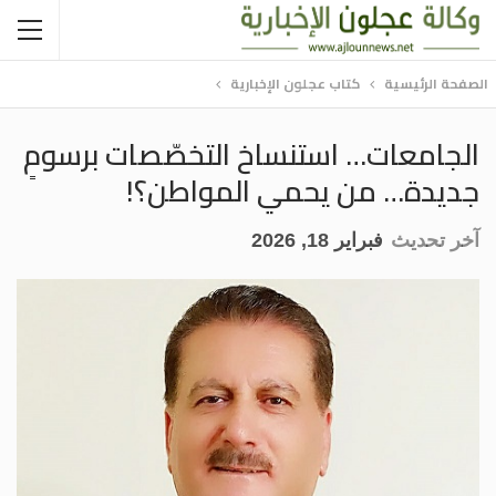
الصفحة الرئيسية
كتاب عجلون الإخبارية
الجامعات… استنساخ التخصّصات برسومٍ
جديدة… من يحمي المواطن؟!
آخر تحديث
فبراير 18, 2026