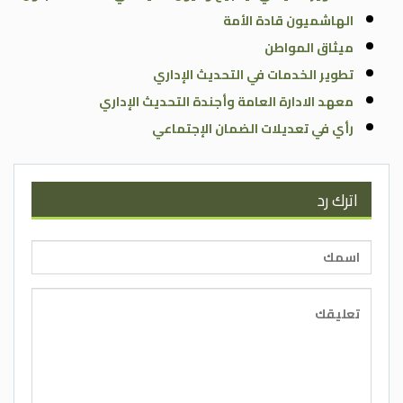
الهاشميون قادة الأمة
ميثاق المواطن
تطوير الخدمات في التحديث الإداري
معهد الادارة العامة وأجندة التحديث الإداري
رأي في تعديلات الضمان الإجتماعي
اترك رد