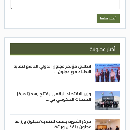
أخبار عجلونية
انطلاق مؤتمر عجلون الدولي التاسع لنقابة
الاطباء فرع عجلون…
وزير الاقتصاد الرقمي يفتتح رسميًا مركز
الخدمات الحكومي في…
مركز الأميرة بسمة للتنمية/عجلون وزراعة
عجلون ينفذان ورشة…