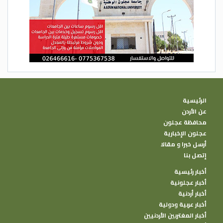
الرئيسية
عن الأردن
محافظة عجلون
عجلون الإخبارية
أرسل خبرا و مقالا
إتصل بنا
أخبار رئيسية
أخبار عجلونية
أخبار أردنية
أخبار عربية ودولية
أخبار المغتربين الأردنيين