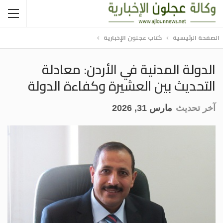
الصفحة الرئيسية
كتاب عجلون الإخبارية
الدولة المدنية في الأردن: معادلة
التحديث بين العشيرة وكفاءة الدولة
آخر تحديث
مارس 31, 2026