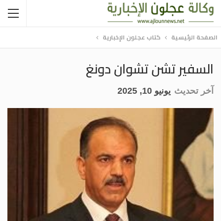
الصفحة الرئيسية
كتاب عجلون الإخبارية
السفير تشن تشوان دونغ
آخر تحديث
يونيو 10, 2025