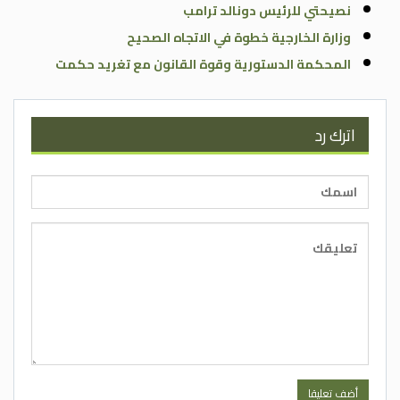
نصيحتي للرئيس دونالد ترامب
وزارة الخارجية خطوة في الاتجاه الصحيح
المحكمة الدستورية وقوة القانون مع تغريد حكمت
اترك رد