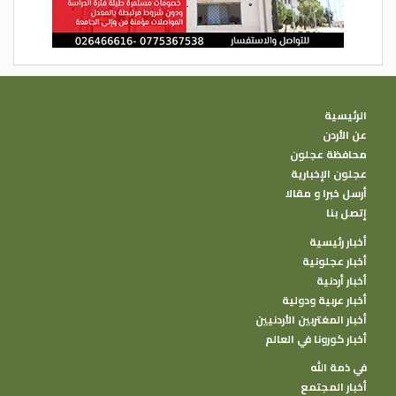
الرئيسية
عن الأردن
محافظة عجلون
عجلون الإخبارية
أرسل خبرا و مقالا
إتصل بنا
أخبار رئيسية
أخبار عجلونية
أخبار أردنية
أخبار عربية ودولية
أخبار المغتربين الأردنيين
أخبار كورونا في العالم
في ذمة الله
أخبار المجتمع