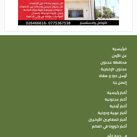
الرئيسية
عن الأردن
محافظة عجلون
عجلون الإخبارية
أرسل خبرا و مقالا
إتصل بنا
أخبار رئيسية
أخبار عجلونية
أخبار أردنية
أخبار عربية ودولية
أخبار المغتربين الأردنيين
أخبار كورونا في العالم
في ذمة الله