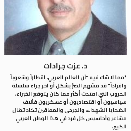
د. عزت جرادات
*مما لا شك فيه “أن العالم العربي، اقطاراً وشعوباً
وافراداً” قد مسَّهم الضُّرُّ بشكل أو آخر جراء سلسلة
الحروب التي امتدت أكثر مما كان يتوقع الخبراء،
سياسيون أو اقتصاديون أو عسكريون فألاف
الضحايا الشهداء، والجرحى والمعاقين تكاد تطال
مشاعر وأحاسيس كل فرد في هذا الوطن العربي
الكبير.