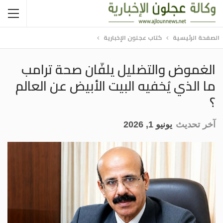
الصفحة الرئيسية
كتاب عجلون الإخبارية
الغموض والتضليل يلفّان صحة ترامب
ما الذي يُخفيه البيت الأبيض عن العالم
؟
آخر تحديث
يونيو 1, 2026