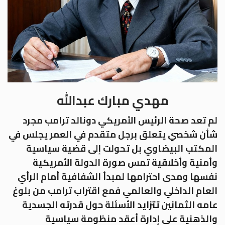
مهدي مبارك عبدالله
لم تعد صحة الرئيس الأمريكي دونالد ترامب مجرد
شأن شخصي يتعلق برجل متقدم في العمر يجلس في
المكتب البيضاوي بل تحولت إلى قضية سياسية
وأمنية وأخلاقية تمس صورة الدولة الأمريكية
نفسها ومدى احترامها لمبدأ الشفافية أمام الرأي
العام الداخلي والعالمي فمع اقتراب ترامب من بلوغ
عامه الثمانين تتزايد الأسئلة حول قدرته الجسدية
والذهنية على إدارة أعقد منظومة سياسية