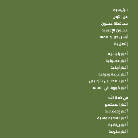
الرئيسية
عن الأردن
محافظة عجلون
عجلون الإخبارية
أرسل خبرا و مقالا
إتصل بنا
أخبار رئيسية
أخبار عجلونية
أخبار أردنية
أخبار عربية ودولية
أخبار المغتربين الأردنيين
أخبار كورونا في العالم
في ذمة الله
أخبار المجتمع
أخبار إقتصادية
أخبار ثقافية وفنية
أخبار رياضية
أخبار منوعة