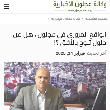
الصفحة الرئيسية
كتاب عجلون الإخبارية
الواقع المروري في عجلون ، هل من
حلول تلوح بالأفق ؟!
آخر تحديث
فبراير 14, 2025