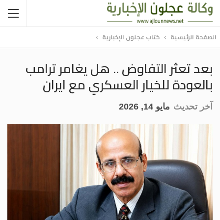
الصفحة الرئيسية
كتاب عجلون الإخبارية
بعد تعثر التفاوض .. هل يغامر ترامب
بالعودة للخيار العسكري مع ايران
آخر تحديث
مايو 14, 2026