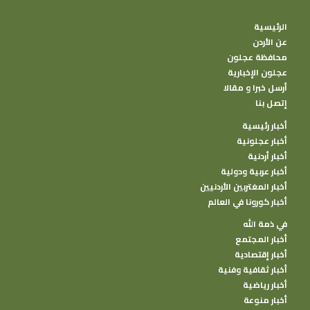
الرئيسية
عن الأردن
محافظة عجلون
عجلون الإخبارية
أرسل خبرا و مقالا
إتصل بنا
أخبار رئيسية
أخبار عجلونية
أخبار أردنية
أخبار عربية ودولية
أخبار المغتربين الأردنيين
أخبار كورونا في العالم
في ذمة الله
أخبار المجتمع
أخبار إقتصادية
أخبار ثقافية وفنية
أخبار رياضية
أخبار منوعة