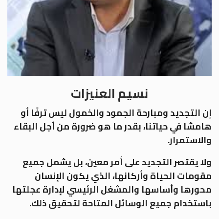
نسيم العنيزات
إن التجديد ومبارحة الجمود والخمول ليس ترفًا أو
هامشًا في حياتنا، بقدر ما هو ضرورة من أجل البقاء
والاستمرار.
ولا يقتصر التجديد على أمر معين، بل يشمل جميع
مقومات الحياة وأركانها، الذي يكون الإنسان
محورها وأساسها والمشغل الرئيسي لإدارة عجلتها
باستخدام جميع الوسائل المتاحة لتحقيق ذلك.