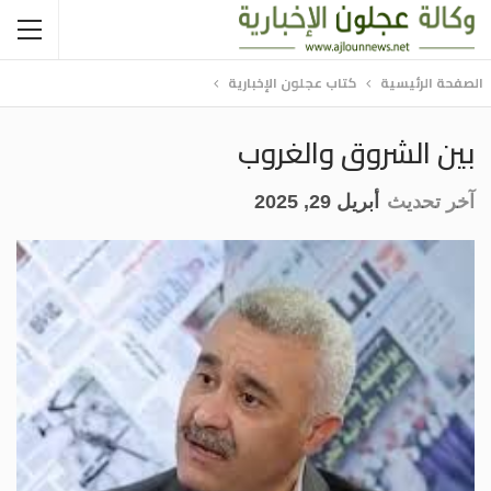
الصفحة الرئيسية
كتاب عجلون الإخبارية
بين الشروق والغروب
آخر تحديث
أبريل 29, 2025