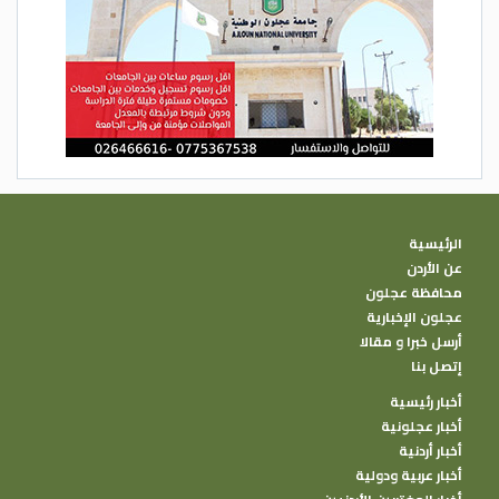
الرئيسية
عن الأردن
محافظة عجلون
عجلون الإخبارية
أرسل خبرا و مقالا
إتصل بنا
أخبار رئيسية
أخبار عجلونية
أخبار أردنية
أخبار عربية ودولية