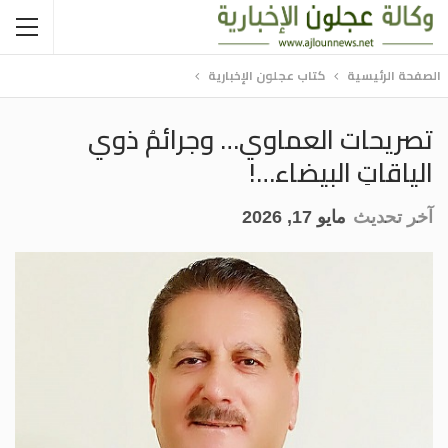
الصفحة الرئيسية
كتاب عجلون الإخبارية
تصريحات العماوي… وجرائمُ ذوي
الياقاتِ البيضاء…!
آخر تحديث
مايو 17, 2026