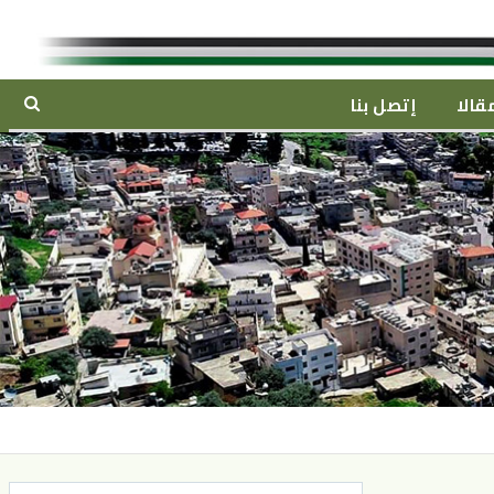
قالا
إتصل بنا