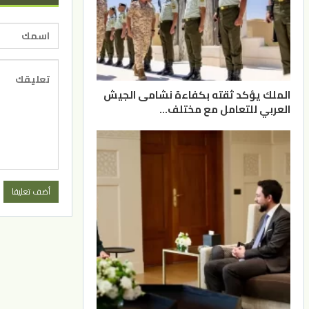
الملك يؤكد ثقته بكفاءة نشامى الجيش
العربي للتعامل مع مختلف…