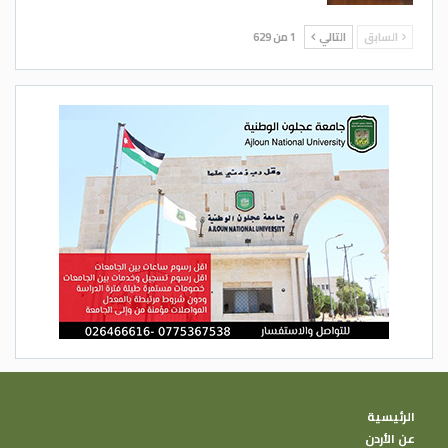
السابق
التالي
1 من 629
الرئيسية
عن الأردن