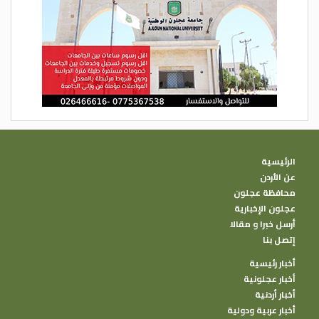
الرئيسية
عن الأردن
محافظة عجلون
عجلون الإخبارية
أرسل خبرا و مقالا
إتصل بنا
أخبار رئيسية
أخبار عجلونية
أخبار أردنية
أخبار عربية ودولية