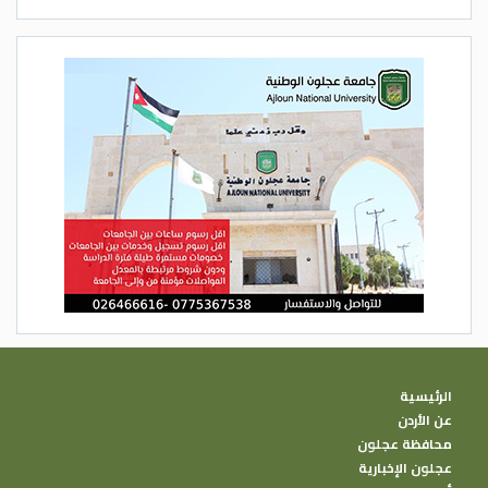
الرئيسية
عن الأردن
محافظة عجلون
عجلون الإخبارية