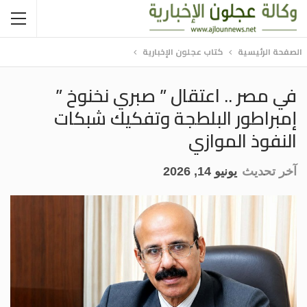
الصفحة الرئيسية
كتاب عجلون الإخبارية
في مصر .. اعتقال ” صبري نخنوخ ”
إمبراطور البلطجة وتفكيك شبكات
النفوذ الموازي
آخر تحديث
يونيو 14, 2026