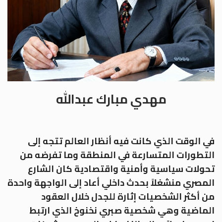
مهدي مبارك عبدالله
في الوقت الذي كانت فيه أنظار العالم تتجه إلى
التطورات المتسارعة في المنطقة وما تفرضه من
تحولات سياسية وأمنية واقتصادية كان الشارع
المصري منشغلاً بحدث داخلي أعاد إلى الواجهة واحدة
من أكثر الشخصيات إثارة للجدل خلال العقود
الماضية وهي شخصية صبري نخنوخ الذي ارتبط