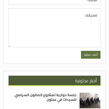
أخبار عجلونية
جلسة حوارية لمشروع الصالون السياسي
للسيدات في عجلون