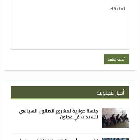
أخبار عجلونية
جلسة حوارية لمشروع الصالون السياسي
للسيدات في عجلون