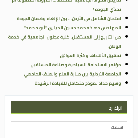
تحدّي الجودة؟
امتحان الشامل في الأردن… بين الإلغاء وضمان الجودة
المهندس معاذ محمد حسين الحياري “أبو محمد”
من التاريخ إلى المستقبل: كلية عجلون الجامعية في خدمة
الوطن.
تحقيق الأهداف وكثرة العوائق
مؤتمر الاستدامة السياحية وصناعة المستقبل
الجامعة الأردنية بين منارة العلم والعنف الجامعي
وسيم حداد نموذج متكامل للقيادة الرشيدة
اترك رد