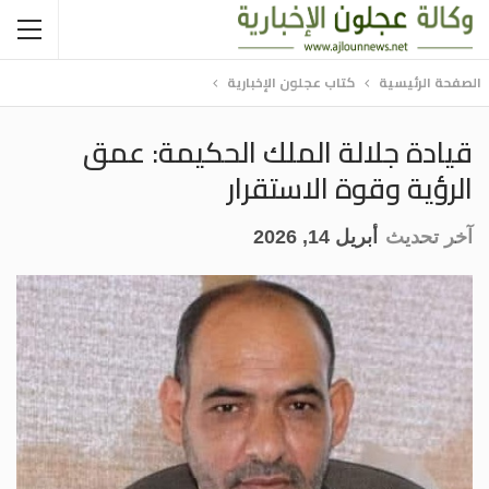
الصفحة الرئيسية
كتاب عجلون الإخبارية
قيادة جلالة الملك الحكيمة: عمق
الرؤية وقوة الاستقرار
آخر تحديث
أبريل 14, 2026