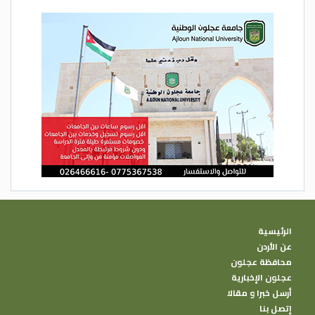
الرئيسية
عن الأردن
محافظة عجلون
عجلون الإخبارية
أرسل خبرا و مقالا
إتصل بنا