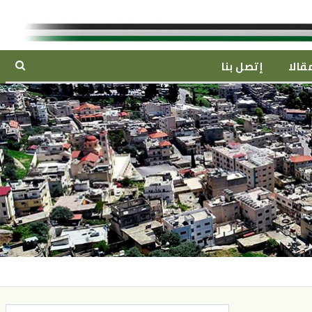
قالا
إتصل بنا