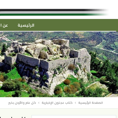
الرئيسية
عن ال
الصفحة الرئيسية
كتاب عجلون الإخبارية
كل عام والأردن بخير