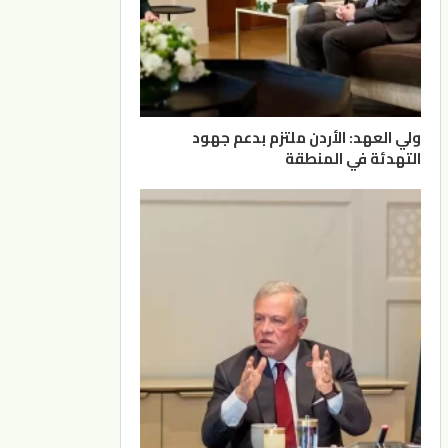
ولي العهد: الأردن ملتزم بدعم جهود
التهدئة في المنطقة