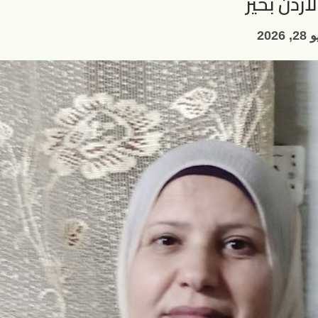
أردن بخير
, 2026