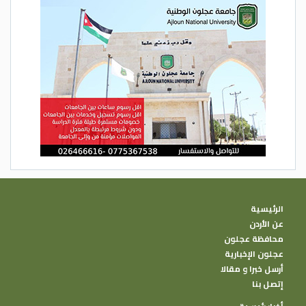
الرئيسية
عن الأردن
محافظة عجلون
عجلون الإخبارية
أرسل خبرا و مقالا
إتصل بنا