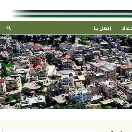
قالا
إتصل بنا