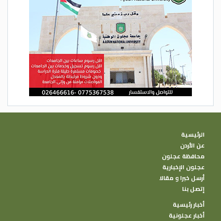
الرئيسية
عن الأردن
محافظة عجلون
عجلون الإخبارية
أرسل خبرا و مقالا
إتصل بنا
أخبار رئيسية
أخبار عجلونية