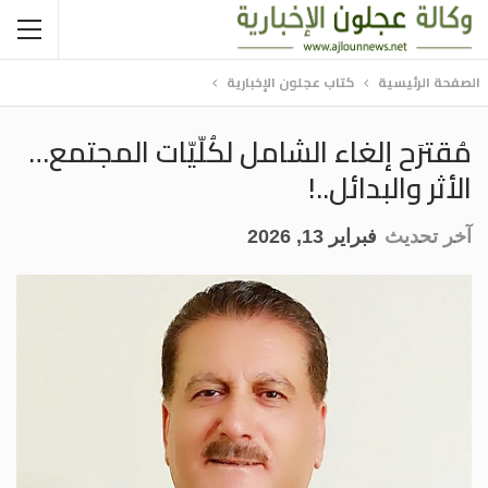
الصفحة الرئيسية
كتاب عجلون الإخبارية
مُقترَح إلغاء الشامل لكُلّيّات المجتمع…
الأثر والبدائل..!
آخر تحديث
فبراير 13, 2026