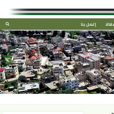
قالا
إتصل بنا