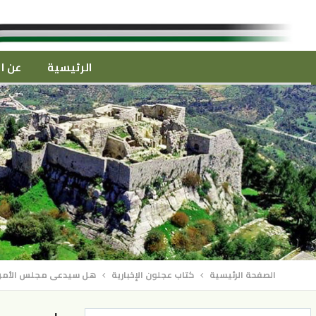
الرئيسية
عن ال
الصفحة الرئيسية
كتاب عجلون الإخبارية
هل سيدعى مجلس الأمن ال