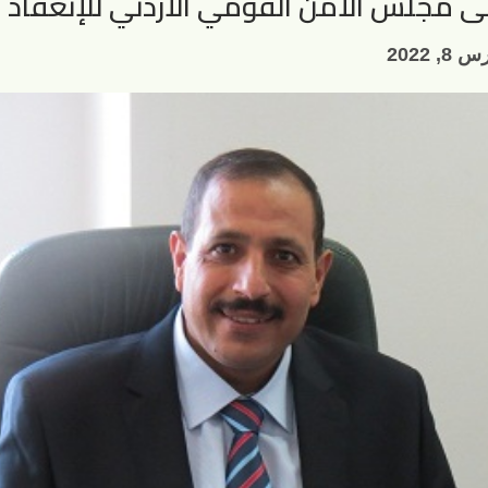
مجلس الأمن القومي الأردني للإنعقاد ؟
8, 2022