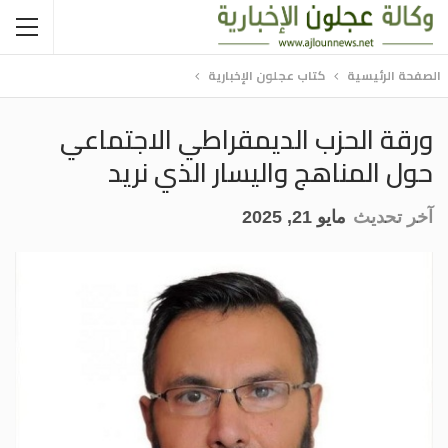
الصفحة الرئيسية
كتاب عجلون الإخبارية
ورقة الحزب الديمقراطي الاجتماعي
حول المناهج واليسار الذي نريد
آخر تحديث
مايو 21, 2025