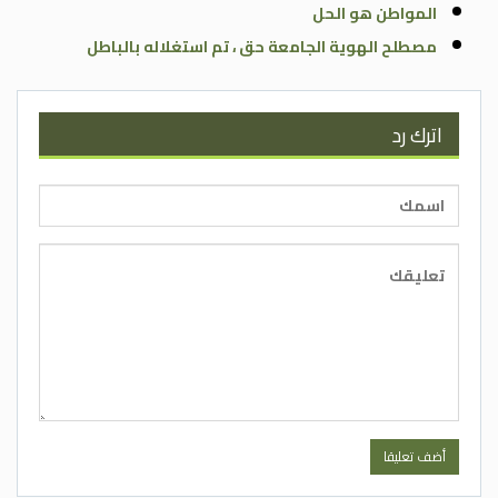
المواطن هو الحل
مصطلح الهوية الجامعة حق ، تم استغلاله بالباطل
اترك رد