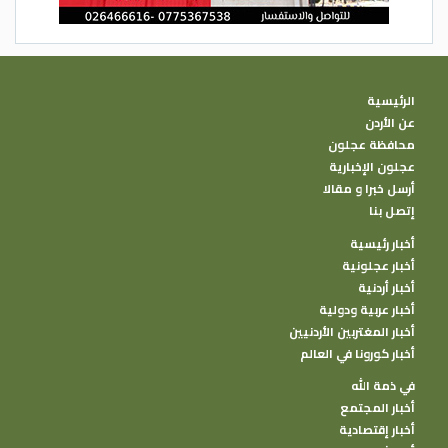
الرئيسية
عن الأردن
محافظة عجلون
عجلون الإخبارية
أرسل خبرا و مقالا
إتصل بنا
أخبار رئيسية
أخبار عجلونية
أخبار أردنية
أخبار عربية ودولية
أخبار المغتربين الأردنيين
أخبار كورونا في العالم
في ذمة الله
أخبار المجتمع
أخبار إقتصادية