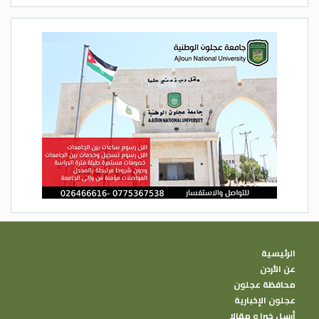
الرئيسية
عن الأردن
محافظة عجلون
عجلون الإخبارية
أرسل خبرا و مقالا