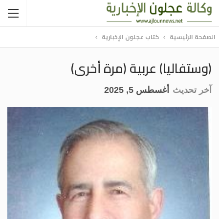
الصفحة الرئيسية
كتاب عجلون الإخبارية
(وستفاليا) عربية (مرة أخرى)
آخر تحديث
أغسطس 5, 2025