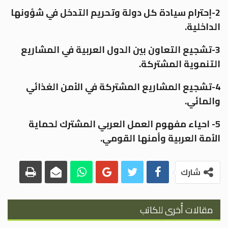
2-إحترام سيادة كل دولة وتحريم التدخل في شؤونها
الداخلية.
3-تشجيع التعاون بين الدول العربية في المشاريع
التنموية المشتركة.
4-تشجيع المشاريع المشتركة في الأمن الغذائي
والمائي.
5- احياء مفهوم العمل العربي المشترك لحماية
الأمة العربية وأمنها القومي.
شارك
مقالات أُخرى للكاتب