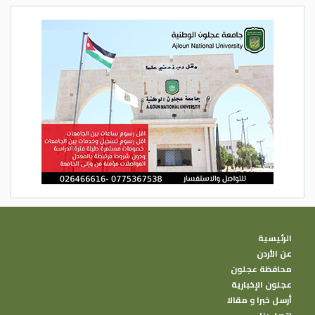
الرئيسية
عن الأردن
محافظة عجلون
عجلون الإخبارية
أرسل خبرا و مقالا