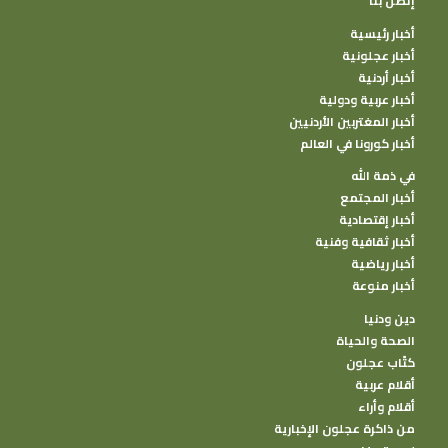
إتصل بنا
أخبار رئيسية
أخبار عجلونية
أخبار أردنية
أخبار عربية ودولية
أخبار المغتربين الأردنيين
أخبار كورونا في العالم
في ذمة الله
أخبار المجتمع
أخبار إقتصادية
أخبار ثقافية وفنية
أخبار رياضية
أخبار منوعة
دين ودنيا
الصحة والحياة
كتًاب عجلون
أقلام عربية
أقلام وأراء
من ذاكرة عجلون الإخبارية